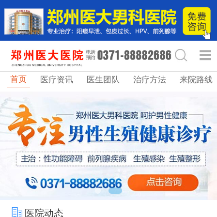
首页
医疗资讯
医生团队
治疗方法
来院路线
医院动态