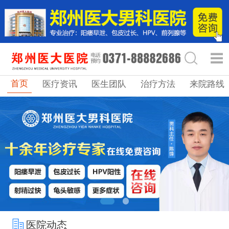
首页
医疗资讯
医生团队
治疗方法
来院路线
医院动态