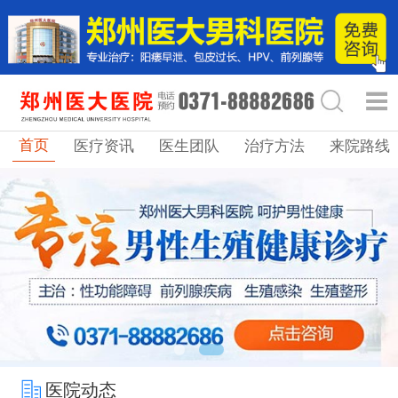
首页
医疗资讯
医生团队
治疗方法
来院路线
医院动态