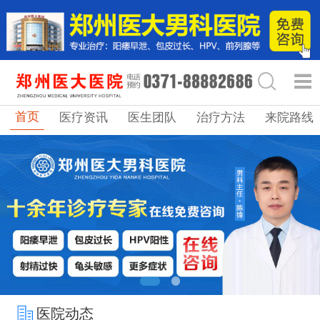
首页
医疗资讯
医生团队
治疗方法
来院路线
医院动态