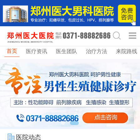
首页
医疗资讯
医生团队
治疗方法
来院路线
医院动态