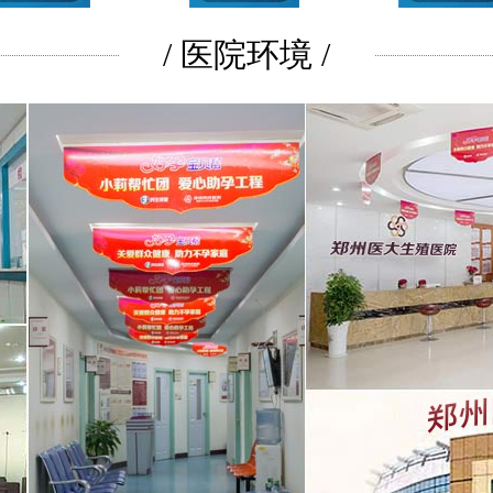
/ 医院环境 /