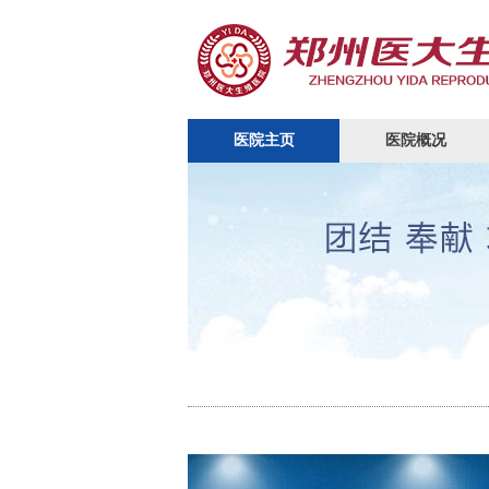
医院主页
医院概况