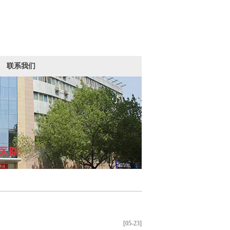
联系我们
[05-23]