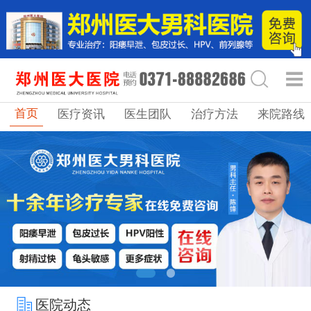
首页
医疗资讯
医生团队
治疗方法
来院路线
医院动态