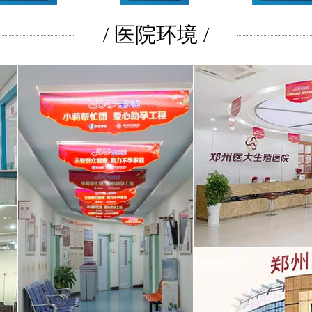
/ 医院环境 /