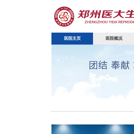
医院主页
医院概况