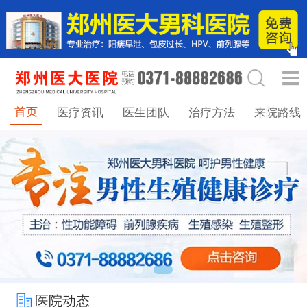
首页
医疗资讯
医生团队
治疗方法
来院路线
医院动态