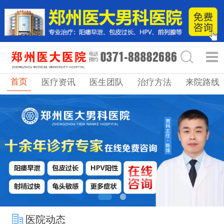
首页
医疗资讯
医生团队
治疗方法
来院路线
医院动态